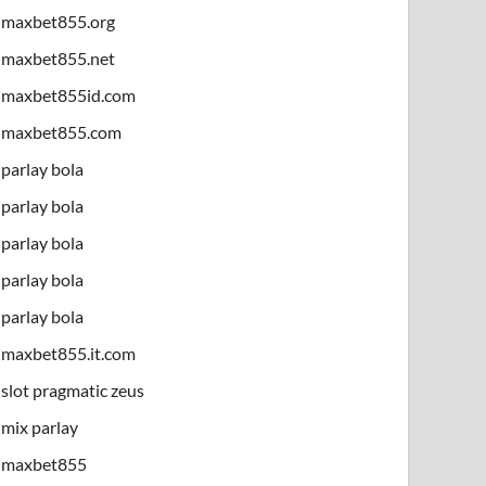
maxbet855.org
maxbet855.net
maxbet855id.com
maxbet855.com
parlay bola
parlay bola
parlay bola
parlay bola
parlay bola
maxbet855.it.com
slot pragmatic zeus
mix parlay
maxbet855