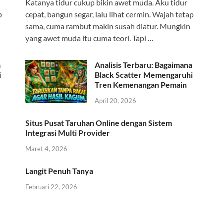
Katanya tidur cukup bikin awet muda. Aku tidur
p
cepat, bangun segar, lalu lihat cermin. Wajah tetap
sama, cuma rambut makin susah diatur. Mungkin
yang awet muda itu cuma teori. Tapi …
a
Analisis Terbaru: Bagaimana
i
Black Scatter Memengaruhi
Tren Kemenangan Pemain
April 20, 2026
Situs Pusat Taruhan Online dengan Sistem
Integrasi Multi Provider
Maret 4, 2026
Langit Penuh Tanya
Februari 22, 2026