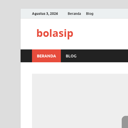
Agustus 3, 2026
Beranda
Blog
bolasip
BERANDA
BLOG