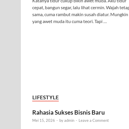
Katanya tidur cukup bikin awet muda. Aku tidur
cepat, bangun segar, lalu lihat cermin. Wajah teta
sama, cuma rambut makin susah diatur. Mungkin
yang awet muda itu cuma teori. Tapi …
LIFESTYLE
Rahasia Sukses Bisnis Baru
Mei 15, 2026
-
by
admin
-
Leave a Comment