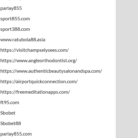
parlay855
sport855.com
sport388.com
www.ratubola88.asia
https://visitchampselysees.com/
https://www.angleorthodontist.org/
https://www.authenticbeautysalonandspa.com/
https://airportquickconnection.com/
https://freemeditationapps.com/
ft95.com
Sbobet
Sbobet88
parlay855.com