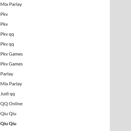
Mix Parlay
Pkv
Pkv
Pkv qq
Pkv qq
Pkv Games
Pkv Games
Parlay
Mix Parlay
Judi qq
QQ Online
Qiu Qiu
Qiu Qiu