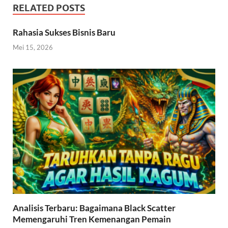
RELATED POSTS
Rahasia Sukses Bisnis Baru
Mei 15, 2026
Analisis Terbaru: Bagaimana Black Scatter
Memengaruhi Tren Kemenangan Pemain