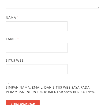
NAMA
*
EMAIL
*
SITUS WEB
SIMPAN NAMA, EMAIL, DAN SITUS WEB SAYA PADA
PERAMBAN INI UNTUK KOMENTAR SAYA BERIKUTNYA.