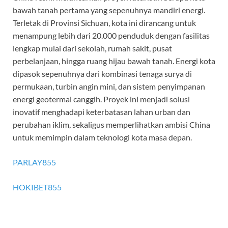
bawah tanah pertama yang sepenuhnya mandiri energi.
Terletak di Provinsi Sichuan, kota ini dirancang untuk
menampung lebih dari 20.000 penduduk dengan fasilitas
lengkap mulai dari sekolah, rumah sakit, pusat
perbelanjaan, hingga ruang hijau bawah tanah. Energi kota
dipasok sepenuhnya dari kombinasi tenaga surya di
permukaan, turbin angin mini, dan sistem penyimpanan
energi geotermal canggih. Proyek ini menjadi solusi
inovatif menghadapi keterbatasan lahan urban dan
perubahan iklim, sekaligus memperlihatkan ambisi China
untuk memimpin dalam teknologi kota masa depan.
PARLAY855
HOKIBET855