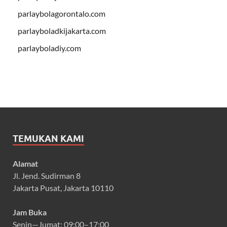
parlaybolagorontalo.com
parlayboladkijakarta.com
parlayboladiy.com
TEMUKAN KAMI
Alamat
Jl. Jend. Sudirman 8
Jakarta Pusat, Jakarta 10110
Jam Buka
Senin—Jumat: 09:00–17:00