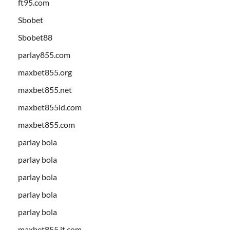
ft95.com
Sbobet
Sbobet88
parlay855.com
maxbet855.org
maxbet855.net
maxbet855id.com
maxbet855.com
parlay bola
parlay bola
parlay bola
parlay bola
parlay bola
maxbet855.it.com