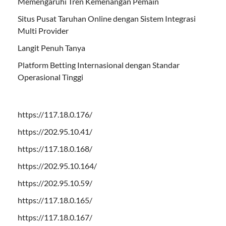
Memengaruhi Tren Kemenangan Pemain
Situs Pusat Taruhan Online dengan Sistem Integrasi
Multi Provider
Langit Penuh Tanya
Platform Betting Internasional dengan Standar
Operasional Tinggi
https://117.18.0.176/
https://202.95.10.41/
https://117.18.0.168/
https://202.95.10.164/
https://202.95.10.59/
https://117.18.0.165/
https://117.18.0.167/