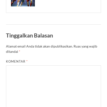
Tinggalkan Balasan
Alamat email Anda tidak akan dipublikasikan.
Ruas yang wajib
ditandai
*
KOMENTAR
*