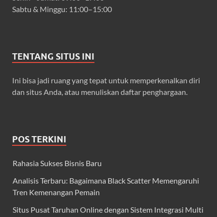
Sabtu & Minggu: 11:00–15:00
TENTANG SITUS INI
Ini bisa jadi ruang yang tepat untuk memperkenalkan diri
dan situs Anda, atau menuliskan daftar penghargaan.
POS TERKINI
Rahasia Sukses Bisnis Baru
Analisis Terbaru: Bagaimana Black Scatter Memengaruhi
Tren Kemenangan Pemain
Situs Pusat Taruhan Online dengan Sistem Integrasi Multi