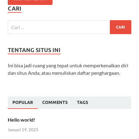
CARI
TENTANG SITUS INI
Ini bisa jadi ruang yang tepat untuk memperkenalkan diri
dan situs Anda, atau menuliskan daftar penghargaan.
POPULAR
COMMENTS
TAGS
Hello world!
Januari 19, 2025