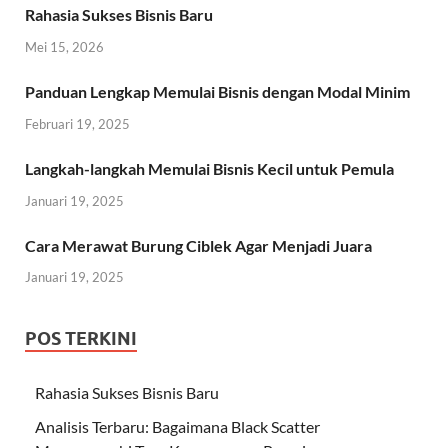
Rahasia Sukses Bisnis Baru
Mei 15, 2026
Panduan Lengkap Memulai Bisnis dengan Modal Minim
Februari 19, 2025
Langkah-langkah Memulai Bisnis Kecil untuk Pemula
Januari 19, 2025
Cara Merawat Burung Ciblek Agar Menjadi Juara
Januari 19, 2025
POS TERKINI
Rahasia Sukses Bisnis Baru
Analisis Terbaru: Bagaimana Black Scatter