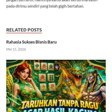
pada dirimu sendiri yang telah gigih bertahan.
RELATED POSTS
Rahasia Sukses Bisnis Baru
Mei 15, 2026