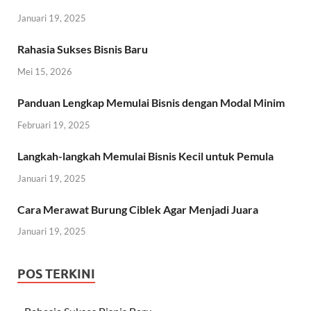
Januari 19, 2025
Rahasia Sukses Bisnis Baru
Mei 15, 2026
Panduan Lengkap Memulai Bisnis dengan Modal Minim
Februari 19, 2025
Langkah-langkah Memulai Bisnis Kecil untuk Pemula
Januari 19, 2025
Cara Merawat Burung Ciblek Agar Menjadi Juara
Januari 19, 2025
POS TERKINI