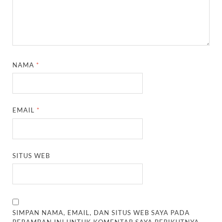
NAMA
*
EMAIL
*
SITUS WEB
SIMPAN NAMA, EMAIL, DAN SITUS WEB SAYA PADA