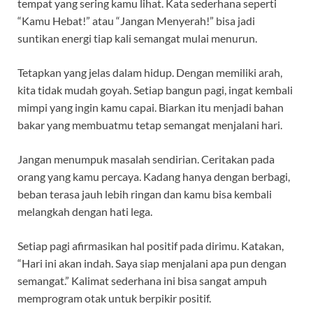
tempat yang sering kamu lihat. Kata sederhana seperti
“Kamu Hebat!” atau “Jangan Menyerah!” bisa jadi
suntikan energi tiap kali semangat mulai menurun.
Tetapkan yang jelas dalam hidup. Dengan memiliki arah,
kita tidak mudah goyah. Setiap bangun pagi, ingat kembali
mimpi yang ingin kamu capai. Biarkan itu menjadi bahan
bakar yang membuatmu tetap semangat menjalani hari.
Jangan menumpuk masalah sendirian. Ceritakan pada
orang yang kamu percaya. Kadang hanya dengan berbagi,
beban terasa jauh lebih ringan dan kamu bisa kembali
melangkah dengan hati lega.
Setiap pagi afirmasikan hal positif pada dirimu. Katakan,
“Hari ini akan indah. Saya siap menjalani apa pun dengan
semangat.” Kalimat sederhana ini bisa sangat ampuh
memprogram otak untuk berpikir positif.