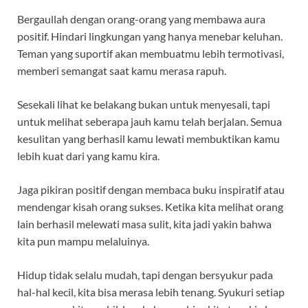
Bergaullah dengan orang-orang yang membawa aura
positif. Hindari lingkungan yang hanya menebar keluhan.
Teman yang suportif akan membuatmu lebih termotivasi,
memberi semangat saat kamu merasa rapuh.
Sesekali lihat ke belakang bukan untuk menyesali, tapi
untuk melihat seberapa jauh kamu telah berjalan. Semua
kesulitan yang berhasil kamu lewati membuktikan kamu
lebih kuat dari yang kamu kira.
Jaga pikiran positif dengan membaca buku inspiratif atau
mendengar kisah orang sukses. Ketika kita melihat orang
lain berhasil melewati masa sulit, kita jadi yakin bahwa
kita pun mampu melaluinya.
Hidup tidak selalu mudah, tapi dengan bersyukur pada
hal-hal kecil, kita bisa merasa lebih tenang. Syukuri setiap