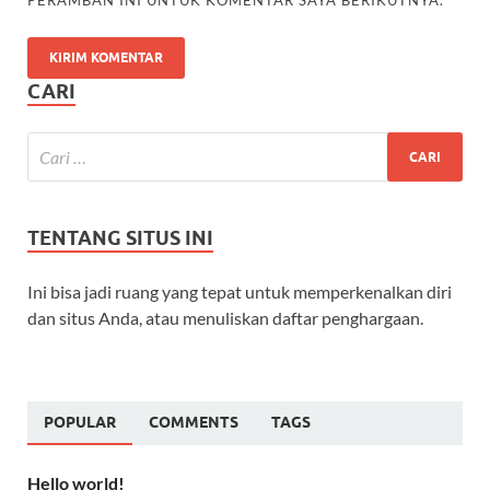
PERAMBAN INI UNTUK KOMENTAR SAYA BERIKUTNYA.
CARI
TENTANG SITUS INI
Ini bisa jadi ruang yang tepat untuk memperkenalkan diri
dan situs Anda, atau menuliskan daftar penghargaan.
POPULAR
COMMENTS
TAGS
Hello world!