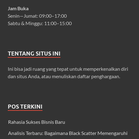
Jam Buka
Senin—Jumat: 09:00–17:00
Sabtu & Minggu: 11:00–15:00
TENTANG SITUS INI
Ini bisa jadi ruang yang tepat untuk memperkenalkan diri
dan situs Anda, atau menuliskan daftar penghargaan.
POS TERKINI
Rahasia Sukses Bisnis Baru
Analisis Terbaru: Bagaimana Black Scatter Memengaruhi