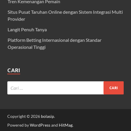
Tren Kemenangan Pemain
Situs Pusat Taruhan Online dengan Sistem Integrasi Multi
Provider
Langit Penuh Tanya
Platform Betting Internasional dengan Standar
Operasional Tinggi
CARI
Copyright © 2026
bolasip
.
Powered by
WordPress
and
HitMag
.