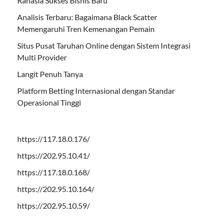
Rahasia Sukses Bisnis Baru
Analisis Terbaru: Bagaimana Black Scatter
Memengaruhi Tren Kemenangan Pemain
Situs Pusat Taruhan Online dengan Sistem Integrasi
Multi Provider
Langit Penuh Tanya
Platform Betting Internasional dengan Standar
Operasional Tinggi
https://117.18.0.176/
https://202.95.10.41/
https://117.18.0.168/
https://202.95.10.164/
https://202.95.10.59/