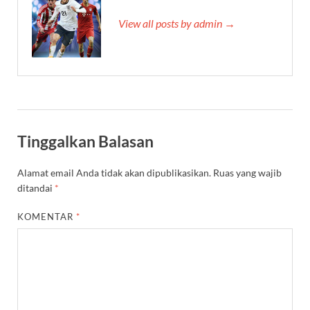
View all posts by admin →
Tinggalkan Balasan
Alamat email Anda tidak akan dipublikasikan.
Ruas yang wajib
ditandai
*
KOMENTAR
*