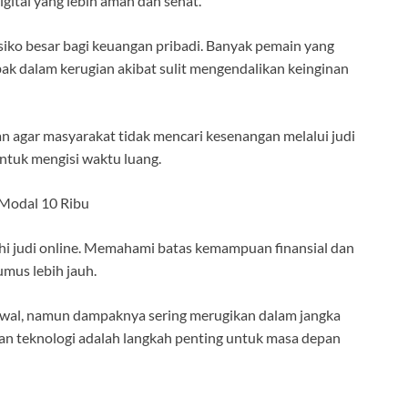
ital yang lebih aman dan sehat.
siko besar bagi keuangan pribadi. Banyak pemain yang
ak dalam kerugian akibat sulit mengendalikan keinginan
kan agar masyarakat tidak mencari kesenangan melalui judi
untuk mengisi waktu luang.
 Modal 10 Ribu
hi judi online. Memahami batas kemampuan finansial dan
umus lebih jauh.
 awal, namun dampaknya sering merugikan dalam jangka
kan teknologi adalah langkah penting untuk masa depan