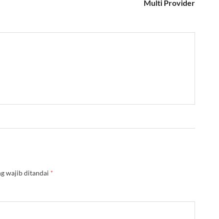
Multi Provider
g wajib ditandai
*