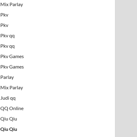
Mix Parlay
Pkv
Pkv
Pkv qq
Pkv qq
Pkv Games
Pkv Games
Parlay
Mix Parlay
Judi qq
QQ Online
Qiu Qiu
Qiu Qiu