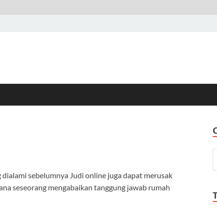
 dialami sebelumnya Judi online juga dapat merusak
 mana seseorang mengabaikan tanggung jawab rumah