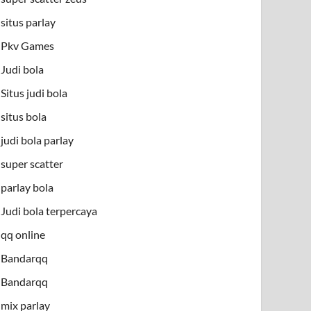
situs parlay
Pkv Games
Judi bola
Situs judi bola
situs bola
judi bola parlay
super scatter
parlay bola
Judi bola terpercaya
qq online
Bandarqq
Bandarqq
mix parlay