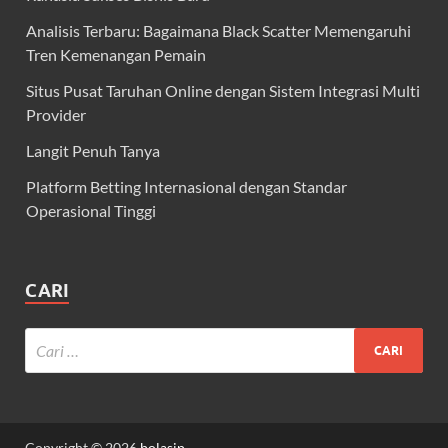
Analisis Terbaru: Bagaimana Black Scatter Memengaruhi
Tren Kemenangan Pemain
Situs Pusat Taruhan Online dengan Sistem Integrasi Multi
Provider
Langit Penuh Tanya
Platform Betting Internasional dengan Standar
Operasional Tinggi
CARI
Copyright © 2026
bolasip
.