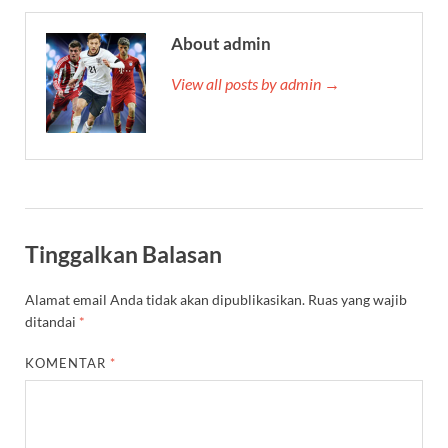
About admin
View all posts by admin →
Tinggalkan Balasan
Alamat email Anda tidak akan dipublikasikan.
Ruas yang wajib
ditandai
*
KOMENTAR
*