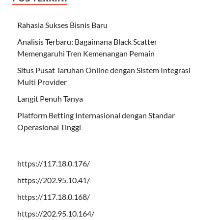
Rahasia Sukses Bisnis Baru
Analisis Terbaru: Bagaimana Black Scatter
Memengaruhi Tren Kemenangan Pemain
Situs Pusat Taruhan Online dengan Sistem Integrasi
Multi Provider
Langit Penuh Tanya
Platform Betting Internasional dengan Standar
Operasional Tinggi
https://117.18.0.176/
https://202.95.10.41/
https://117.18.0.168/
https://202.95.10.164/