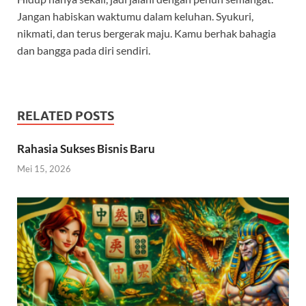
Jangan habiskan waktumu dalam keluhan. Syukuri,
nikmati, dan terus bergerak maju. Kamu berhak bahagia
dan bangga pada diri sendiri.
RELATED POSTS
Rahasia Sukses Bisnis Baru
Mei 15, 2026