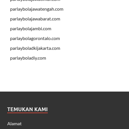
parlaybolajawatengah.com
parlaybolajawabarat.com
parlaybolajambi.com
parlaybolagorontalo.com
parlayboladkijakarta.com
parlayboladiy.com
TEMUKAN KAMI
Alamat