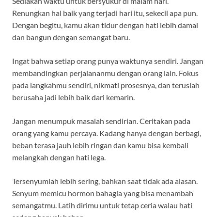
Sediakan waktu untuk bersyukur di malam hari.
Renungkan hal baik yang terjadi hari itu, sekecil apa pun.
Dengan begitu, kamu akan tidur dengan hati lebih damai
dan bangun dengan semangat baru.
Ingat bahwa setiap orang punya waktunya sendiri. Jangan
membandingkan perjalananmu dengan orang lain. Fokus
pada langkahmu sendiri, nikmati prosesnya, dan teruslah
berusaha jadi lebih baik dari kemarin.
Jangan menumpuk masalah sendirian. Ceritakan pada
orang yang kamu percaya. Kadang hanya dengan berbagi,
beban terasa jauh lebih ringan dan kamu bisa kembali
melangkah dengan hati lega.
Tersenyumlah lebih sering, bahkan saat tidak ada alasan.
Senyum memicu hormon bahagia yang bisa menambah
semangatmu. Latih dirimu untuk tetap ceria walau hati