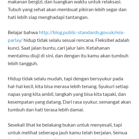
makanan bergizi, dan luangkan waktu untuk relaksasi.
Tubuh yang sehat akan membuat pikiran lebih segar dan
hati lebih siap menghadapi tantangan.
Belajar bahwa
http://blog.public-standards.gov.uk/mix-
parlay/
hidup tidak selalu sesuai rencana. Fleksibel adalah
kunci. Saat jalan buntu, cari jalur lain. Ketahanan
mentalmu diuji di sini, dan dengan itu kamu akan tumbuh
lebih tangguh.
Hidup tidak selalu mudah, tapi dengan bersyukur pada
hal-hal kecil, kita bisa merasa lebih tenang. Syukuri setiap
napas yang kita ambil, langkah yang bisa kita tapaki, dan
kesempatan yang datang. Dari rasa syukur, semangat akan
tumbuh dan hati terasa lebih damai.
Sesekali lihat ke belakang bukan untuk menyesali, tapi
untuk melihat seberapa jauh kamu telah berjalan. Semua