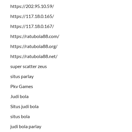
https://202.95.10.59/
https://117.18.0.165/
https://117.18.0.167/
https://ratubola88.com/
https://ratubola88.org/
https://ratubola88.net/
super scatter zeus
situs parlay
Pkv Games
Judi bola
Situs judi bola
situs bola
judi bola parlay