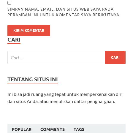
SIMPAN NAMA, EMAIL, DAN SITUS WEB SAYA PADA
PERAMBAN INI UNTUK KOMENTAR SAYA BERIKUTNYA.
CARI
TENTANG SITUS INI
Ini bisa jadi ruang yang tepat untuk memperkenalkan diri
dan situs Anda, atau menuliskan daftar penghargaan.
POPULAR
COMMENTS
TAGS