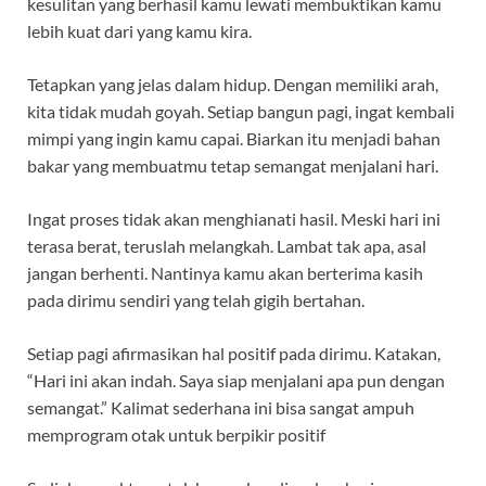
kesulitan yang berhasil kamu lewati membuktikan kamu
lebih kuat dari yang kamu kira.
Tetapkan yang jelas dalam hidup. Dengan memiliki arah,
kita tidak mudah goyah. Setiap bangun pagi, ingat kembali
mimpi yang ingin kamu capai. Biarkan itu menjadi bahan
bakar yang membuatmu tetap semangat menjalani hari.
Ingat proses tidak akan menghianati hasil. Meski hari ini
terasa berat, teruslah melangkah. Lambat tak apa, asal
jangan berhenti. Nantinya kamu akan berterima kasih
pada dirimu sendiri yang telah gigih bertahan.
Setiap pagi afirmasikan hal positif pada dirimu. Katakan,
“Hari ini akan indah. Saya siap menjalani apa pun dengan
semangat.” Kalimat sederhana ini bisa sangat ampuh
memprogram otak untuk berpikir positif