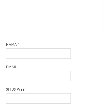
NAMA
*
EMAIL
*
SITUS WEB