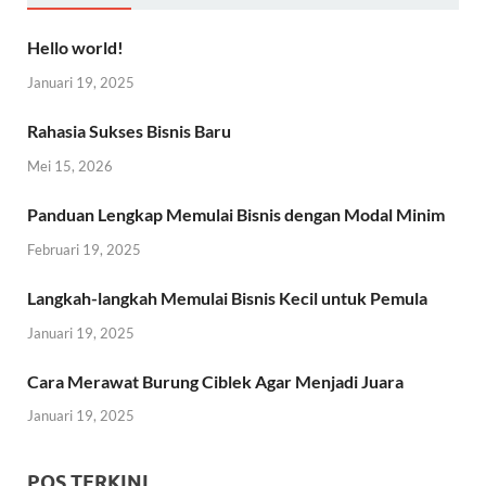
Hello world!
Januari 19, 2025
Rahasia Sukses Bisnis Baru
Mei 15, 2026
Panduan Lengkap Memulai Bisnis dengan Modal Minim
Februari 19, 2025
Langkah-langkah Memulai Bisnis Kecil untuk Pemula
Januari 19, 2025
Cara Merawat Burung Ciblek Agar Menjadi Juara
Januari 19, 2025
POS TERKINI