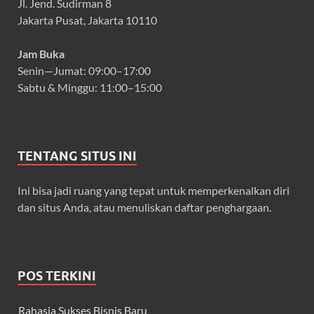
Jl. Jend. Sudirman 8
Jakarta Pusat, Jakarta 10110
Jam Buka
Senin—Jumat: 09:00–17:00
Sabtu & Minggu: 11:00–15:00
TENTANG SITUS INI
Ini bisa jadi ruang yang tepat untuk memperkenalkan diri
dan situs Anda, atau menuliskan daftar penghargaan.
POS TERKINI
Rahasia Sukses Bisnis Baru