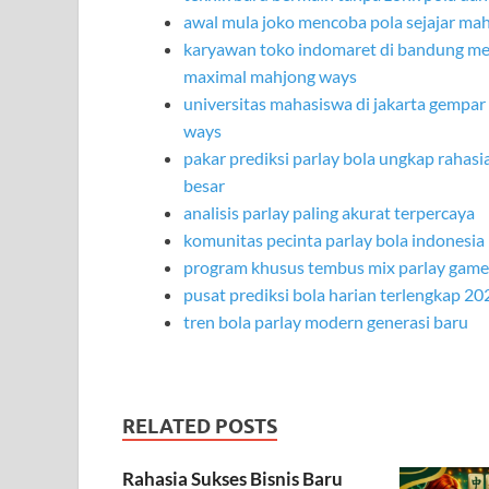
awal mula joko mencoba pola sejajar mah
karyawan toko indomaret di bandung men
maximal mahjong ways
universitas mahasiswa di jakarta gempar
ways
pakar prediksi parlay bola ungkap rahas
besar
analisis parlay paling akurat terpercaya
komunitas pecinta parlay bola indonesia
program khusus tembus mix parlay games
pusat prediksi bola harian terlengkap 20
tren bola parlay modern generasi baru
RELATED POSTS
Rahasia Sukses Bisnis Baru