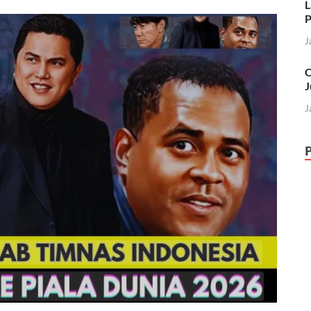
L
P
J
C
J
J