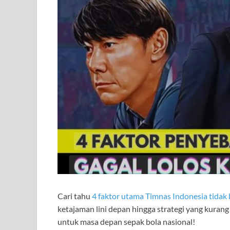
Cari tahu
4 faktor utama Timnas Indonesia tidak
ketajaman lini depan hingga strategi yang kurang
untuk masa depan sepak bola nasional!