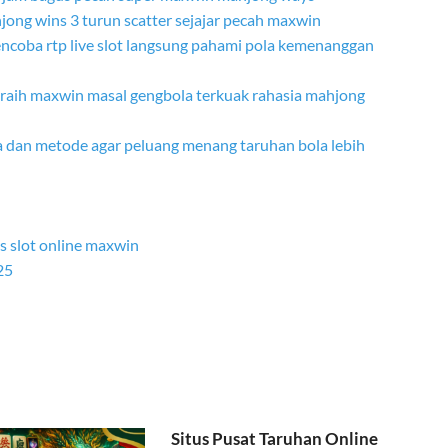
jong wins 3 turun scatter sejajar pecah maxwin
coba rtp live slot langsung pahami pola kemenanggan
 raih maxwin masal gengbola terkuak rahasia mahjong
ia dan metode agar peluang menang taruhan bola lebih
 slot online maxwin
25
Situs Pusat Taruhan Online