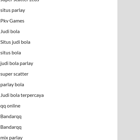
situs parlay
Pkv Games
Judi bola
Situs judi bola
situs bola
judi bola parlay
super scatter
parlay bola
Judi bola terpercaya
qq online
Bandarqq
Bandarqq
mix parlay