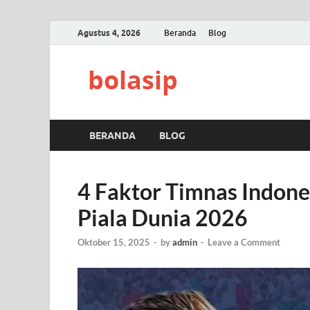
Agustus 4, 2026
Beranda
Blog
bolasip
BERANDA
BLOG
4 Faktor Timnas Indone
Piala Dunia 2026
Oktober 15, 2025
-
by
admin
-
Leave a Comment