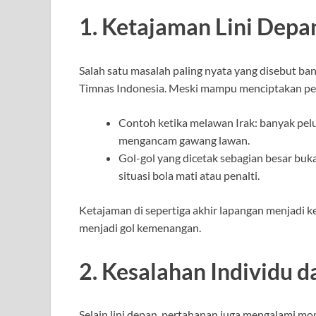
1.
Ketajaman Lini Depan
Salah satu masalah paling nyata yang disebut ba
Timnas Indonesia. Meski mampu menciptakan pel
Contoh ketika melawan Irak: banyak pelu
mengancam gawang lawan.
Gol-gol yang dicetak sebagian besar buka
situasi bola mati atau penalti.
Ketajaman di sepertiga akhir lapangan menjadi 
menjadi gol kemenangan.
2. Kesalahan Individu 
Selain lini depan, pertahanan juga mengalami 