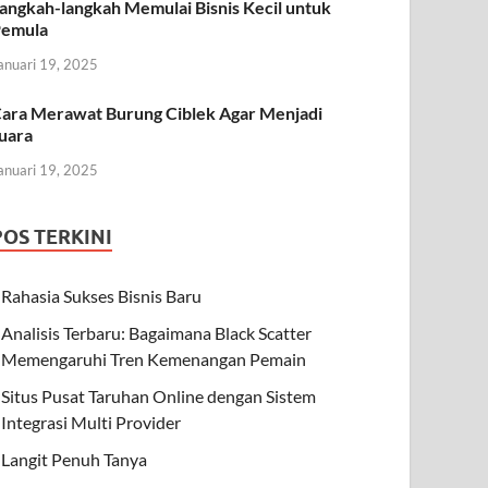
angkah-langkah Memulai Bisnis Kecil untuk
emula
anuari 19, 2025
ara Merawat Burung Ciblek Agar Menjadi
uara
anuari 19, 2025
POS TERKINI
Rahasia Sukses Bisnis Baru
Analisis Terbaru: Bagaimana Black Scatter
Memengaruhi Tren Kemenangan Pemain
Situs Pusat Taruhan Online dengan Sistem
Integrasi Multi Provider
Langit Penuh Tanya