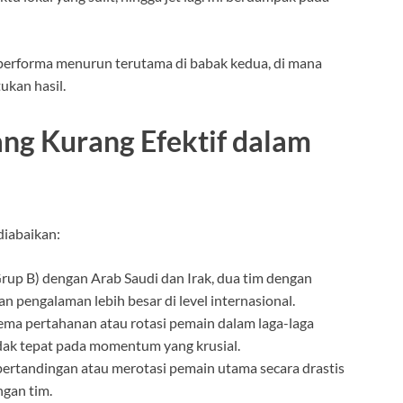
performa menurun terutama di babak kedua, di mana
ukan hasil.
yang Kurang Efektif dalam
diabaikan:
rup B) dengan Arab Saudi dan Irak, dua tim dengan
an pengalaman lebih besar di level internasional.
ema pertahanan atau rotasi pemain dalam laga-laga
idak tepat pada momentum yang krusial.
pertandingan atau merotasi pemain utama secara drastis
gan tim.