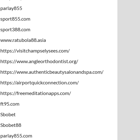
parlay855
sport855.com
sport388.com
www.ratubola88.asia
https://visitchampselysees.com/
https://www.angleorthodontist.org/
https://www.authenticbeautysalonandspa.com/
https://airportquickconnection.com/
https://freemeditationapps.com/
ft95.com
Sbobet
Sbobet88
parlay855.com